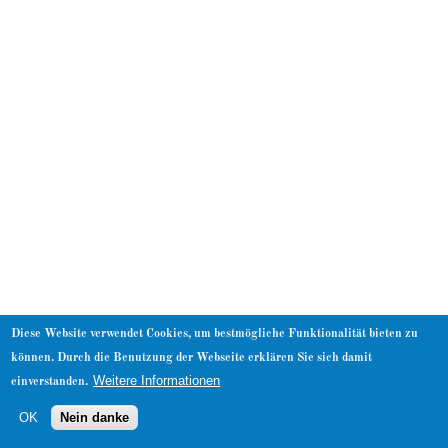
About
Diese Website verwendet Cookies, um bestmögliche Funktionalität bieten zu
können. Durch die Benutzung der Webseite erklären Sie sich damit
Weitere Informationen
einverstanden.
OK
Nein danke