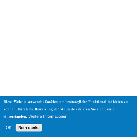
About
Diese Website verwendet Cookies, um bestmögliche Funktionalität bieten zu
können. Durch die Benutzung der Webseite erklären Sie sich damit
Weitere Informationen
einverstanden.
OK
Nein danke