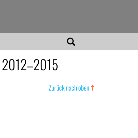
 F 2012–2015
Zurück nach oben