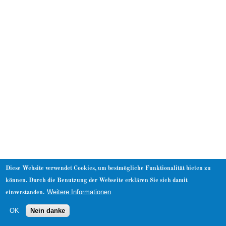
About
Diese Website verwendet Cookies, um bestmögliche Funktionalität bieten zu
können. Durch die Benutzung der Webseite erklären Sie sich damit
Weitere Informationen
einverstanden.
OK
Nein danke