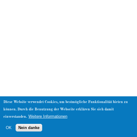
About
Diese Website verwendet Cookies, um bestmögliche Funktionalität bieten zu
können. Durch die Benutzung der Webseite erklären Sie sich damit
Weitere Informationen
einverstanden.
OK
Nein danke