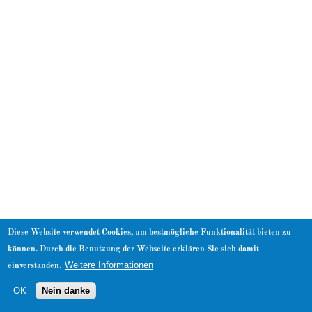
About
Diese Website verwendet Cookies, um bestmögliche Funktionalität bieten zu
können. Durch die Benutzung der Webseite erklären Sie sich damit
Weitere Informationen
einverstanden.
OK
Nein danke