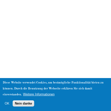
About
Diese Website verwendet Cookies, um bestmögliche Funktionalität bieten zu
können. Durch die Benutzung der Webseite erklären Sie sich damit
Weitere Informationen
einverstanden.
OK
Nein danke