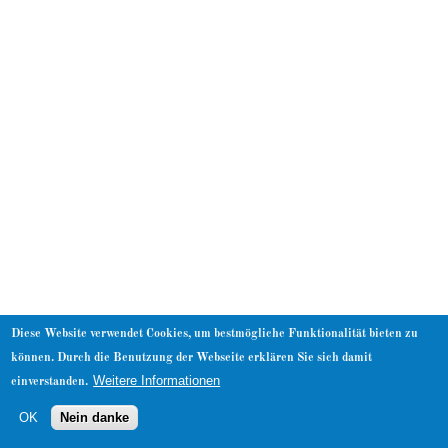
About
Diese Website verwendet Cookies, um bestmögliche Funktionalität bieten zu
können. Durch die Benutzung der Webseite erklären Sie sich damit
Weitere Informationen
einverstanden.
OK
Nein danke