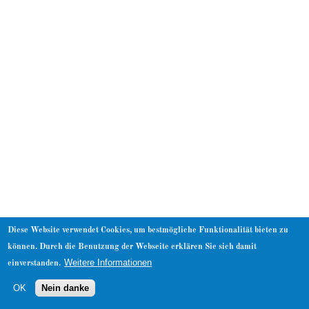
About
Diese Website verwendet Cookies, um bestmögliche Funktionalität bieten zu
können. Durch die Benutzung der Webseite erklären Sie sich damit
Weitere Informationen
einverstanden.
OK
Nein danke