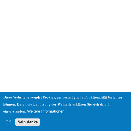
About
Diese Website verwendet Cookies, um bestmögliche Funktionalität bieten zu
können. Durch die Benutzung der Webseite erklären Sie sich damit
Weitere Informationen
einverstanden.
OK
Nein danke