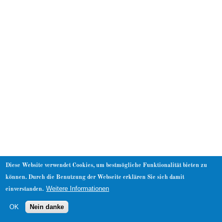
About
Diese Website verwendet Cookies, um bestmögliche Funktionalität bieten zu
können. Durch die Benutzung der Webseite erklären Sie sich damit
Weitere Informationen
einverstanden.
OK
Nein danke