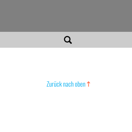
Zurück nach oben