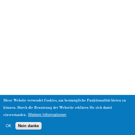
About
Diese Website verwendet Cookies, um bestmögliche Funktionalität bieten zu
können. Durch die Benutzung der Webseite erklären Sie sich damit
Weitere Informationen
einverstanden.
OK
Nein danke