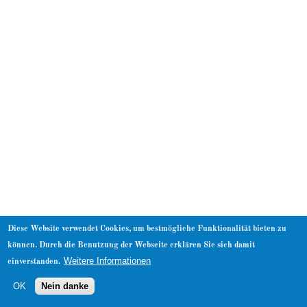
About
Diese Website verwendet Cookies, um bestmögliche Funktionalität bieten zu
können. Durch die Benutzung der Webseite erklären Sie sich damit
Weitere Informationen
einverstanden.
OK
Nein danke