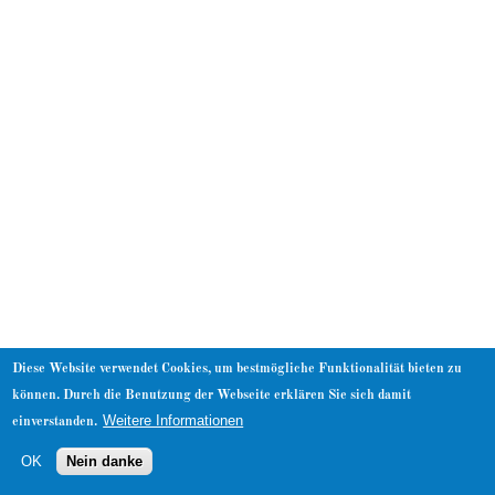
About
Diese Website verwendet Cookies, um bestmögliche Funktionalität bieten zu
können. Durch die Benutzung der Webseite erklären Sie sich damit
Weitere Informationen
einverstanden.
OK
Nein danke