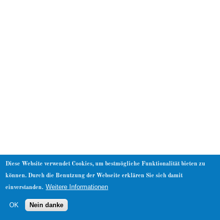
About
Diese Website verwendet Cookies, um bestmögliche Funktionalität bieten zu
können. Durch die Benutzung der Webseite erklären Sie sich damit
Weitere Informationen
einverstanden.
OK
Nein danke