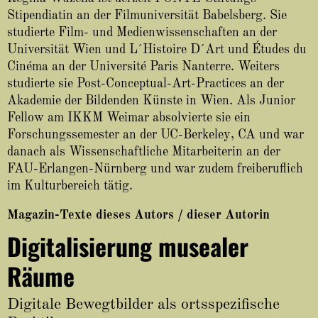
About
Stipendiatin an der Filmuniversität Babelsberg. Sie
studierte Film- und Medienwissenschaften an der
Universität Wien und L´Histoire D´Art und Études du
Cinéma an der Université Paris Nanterre. Weiters
studierte sie Post-Conceptual-Art-Practices an der
Akademie der Bildenden Künste in Wien. Als Junior
Fellow am IKKM Weimar absolvierte sie ein
Forschungssemester an der UC-Berkeley, CA und war
danach als Wissenschaftliche Mitarbeiterin an der
FAU-Erlangen-Nürnberg und war zudem freiberuflich
im Kulturbereich tätig.
Magazin-Texte dieses Autors / dieser Autorin
Digitalisierung musealer
Räume
Digitale Bewegtbilder als ortsspezifische