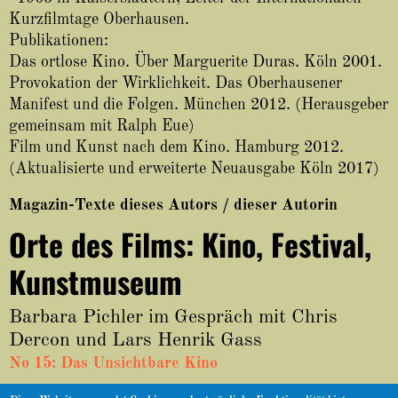
About
Kurzfilmtage Oberhausen.
Publikationen:
Das ortlose Kino. Über Marguerite Duras. Köln 2001.
Provokation der Wirklichkeit. Das Oberhausener
Manifest und die Folgen. München 2012. (Herausgeber
gemeinsam mit Ralph Eue)
Film und Kunst nach dem Kino. Hamburg 2012.
(Aktualisierte und erweiterte Neuausgabe Köln 2017)
Magazin-Texte dieses Autors / dieser Autorin
Orte des Films: Kino, Festival,
Kunstmuseum
Barbara Pichler im Gespräch mit Chris
Dercon und Lars Henrik Gass
No 15: Das Unsichtbare Kino