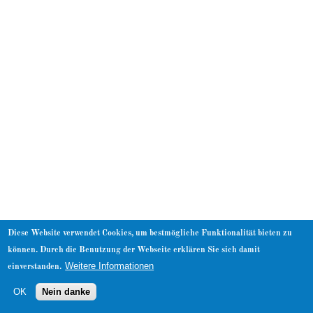
About
Diese Website verwendet Cookies, um bestmögliche Funktionalität bieten zu
können. Durch die Benutzung der Webseite erklären Sie sich damit
Weitere Informationen
einverstanden.
OK
Nein danke