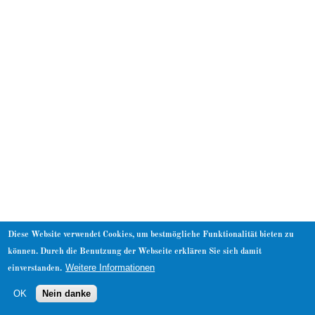
About
Diese Website verwendet Cookies, um bestmögliche Funktionalität bieten zu
können. Durch die Benutzung der Webseite erklären Sie sich damit
Weitere Informationen
einverstanden.
OK
Nein danke