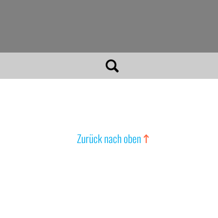
Zurück nach oben