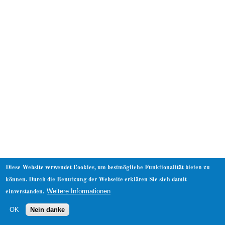
About
Diese Website verwendet Cookies, um bestmögliche Funktionalität bieten zu
können. Durch die Benutzung der Webseite erklären Sie sich damit
Weitere Informationen
einverstanden.
OK
Nein danke