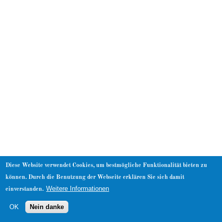
About
Diese Website verwendet Cookies, um bestmögliche Funktionalität bieten zu
können. Durch die Benutzung der Webseite erklären Sie sich damit
Weitere Informationen
einverstanden.
OK
Nein danke