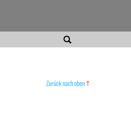
Zurück nach oben