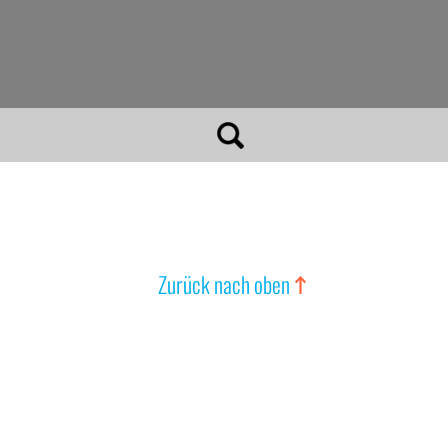
Zurück nach oben