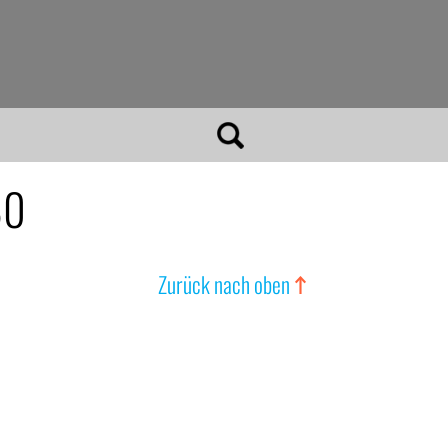
80
Zurück nach oben