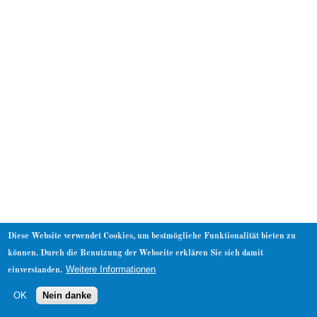
About
Diese Website verwendet Cookies, um bestmögliche Funktionalität bieten zu
können. Durch die Benutzung der Webseite erklären Sie sich damit
Weitere Informationen
einverstanden.
OK
Nein danke