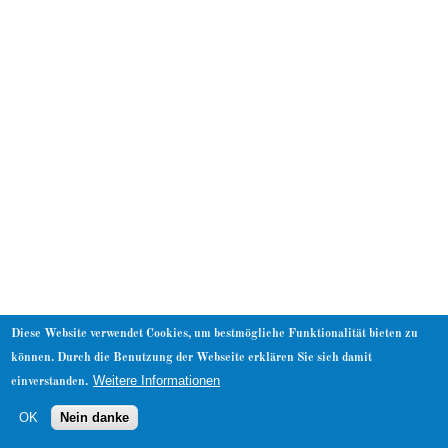
About
Diese Website verwendet Cookies, um bestmögliche Funktionalität bieten zu
können. Durch die Benutzung der Webseite erklären Sie sich damit
Weitere Informationen
einverstanden.
OK
Nein danke