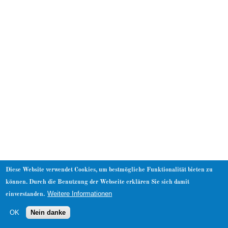
About
Diese Website verwendet Cookies, um bestmögliche Funktionalität bieten zu
können. Durch die Benutzung der Webseite erklären Sie sich damit
Weitere Informationen
einverstanden.
OK
Nein danke