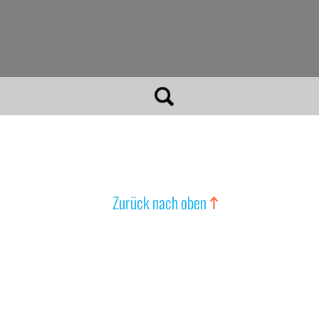
Zurück nach oben