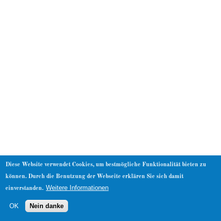
About
Diese Website verwendet Cookies, um bestmögliche Funktionalität bieten zu
können. Durch die Benutzung der Webseite erklären Sie sich damit
Weitere Informationen
einverstanden.
OK
Nein danke