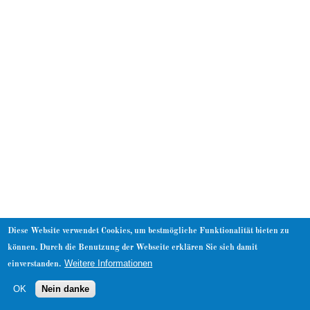
About
Diese Website verwendet Cookies, um bestmögliche Funktionalität bieten zu
können. Durch die Benutzung der Webseite erklären Sie sich damit
Weitere Informationen
einverstanden.
OK
Nein danke