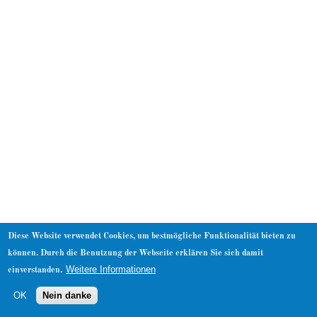
About
Diese Website verwendet Cookies, um bestmögliche Funktionalität bieten zu
können. Durch die Benutzung der Webseite erklären Sie sich damit
Weitere Informationen
einverstanden.
OK
Nein danke