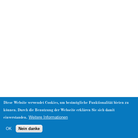
About
Diese Website verwendet Cookies, um bestmögliche Funktionalität bieten zu
können. Durch die Benutzung der Webseite erklären Sie sich damit
Weitere Informationen
einverstanden.
OK
Nein danke