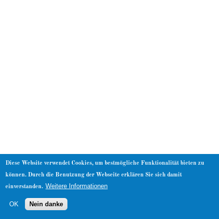
About
Diese Website verwendet Cookies, um bestmögliche Funktionalität bieten zu
können. Durch die Benutzung der Webseite erklären Sie sich damit
Weitere Informationen
einverstanden.
OK
Nein danke