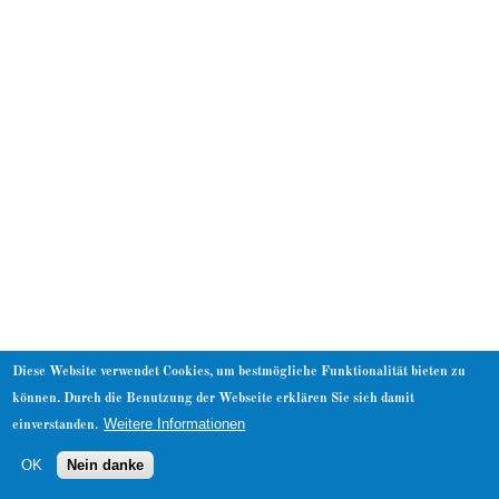
About
Diese Website verwendet Cookies, um bestmögliche Funktionalität bieten zu
können. Durch die Benutzung der Webseite erklären Sie sich damit
Weitere Informationen
einverstanden.
OK
Nein danke