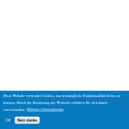
About
Diese Website verwendet Cookies, um bestmögliche Funktionalität bieten zu
können. Durch die Benutzung der Webseite erklären Sie sich damit
Weitere Informationen
einverstanden.
OK
Nein danke