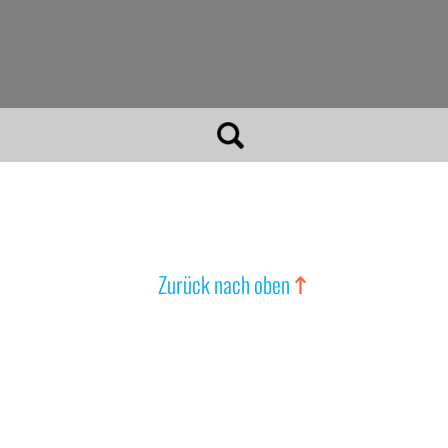
Zurück nach oben